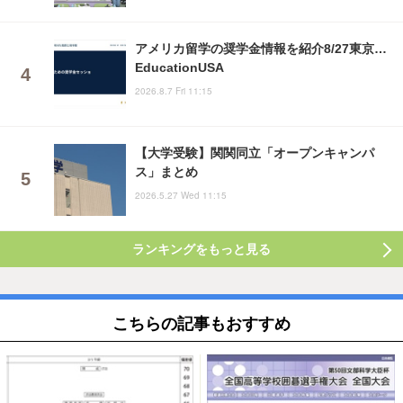
アメリカ留学の奨学金情報を紹介8/27東京…
EducationUSA
2026.8.7 Fri 11:15
【大学受験】関関同立「オープンキャンパ
ス」まとめ
2026.5.27 Wed 11:15
ランキングをもっと見る
こちらの記事もおすすめ