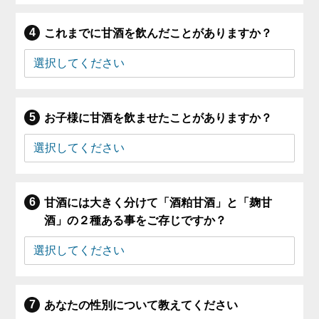
これまでに甘酒を飲んだことがありますか？
お子様に甘酒を飲ませたことがありますか？
甘酒には大きく分けて「酒粕甘酒」と「麹甘
酒」の２種ある事をご存じですか？
あなたの性別について教えてください