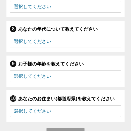
あなたの年代について教えてください
お子様の年齢を教えてください
あなたのお住まい(都道府県)を教えてください