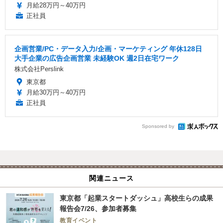
月給28万円～40万円
正社員
企画営業/PC・データ入力/企画・マーケティング 年休128日
大手企業の広告企画営業 未経験OK 週2日在宅ワーク
株式会社Perslink
東京都
月給30万円～40万円
正社員
Sponsored by
関連ニュース
東京都「起業スタートダッシュ」高校生らの成果
報告会7/26、参加者募集
教育イベント