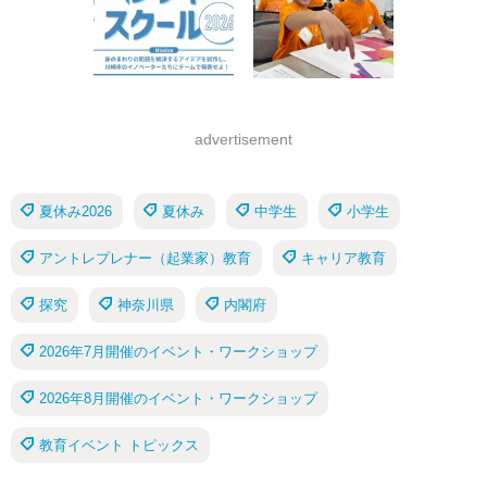
advertisement
夏休み2026
夏休み
中学生
小学生
アントレプレナー（起業家）教育
キャリア教育
探究
神奈川県
内閣府
2026年7月開催のイベント・ワークショップ
2026年8月開催のイベント・ワークショップ
教育イベント トピックス