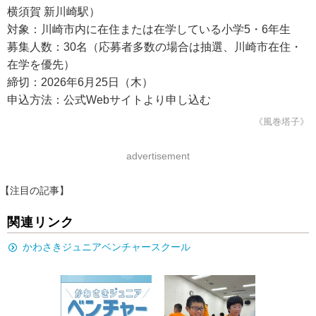
横須賀 新川崎駅）
対象：川崎市内に在住または在学している小学5・6年生
募集人数：30名（応募者多数の場合は抽選、川崎市在住・
在学を優先）
締切：2026年6月25日（木）
申込方法：公式Webサイトより申し込む
《風巻塔子》
advertisement
【注目の記事】
関連リンク
かわさきジュニアベンチャースクール