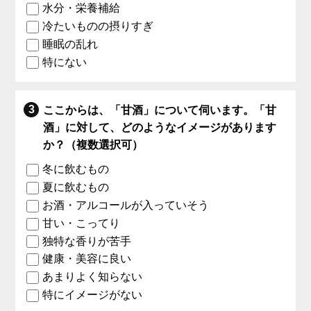
水分・栄養補給
冷たいものの摂りすぎ
睡眠の乱れ
特にない
ここからは、「甘酒」について伺います。「甘
酒」に対して、どのようなイメージがあります
か？（複数選択可）
冬に飲むもの
夏に飲むもの
お酒・アルコールが入っていそう
甘い・こってり
独特な香りが苦手
健康・美容に良い
あまりよく知らない
特にイメージがない