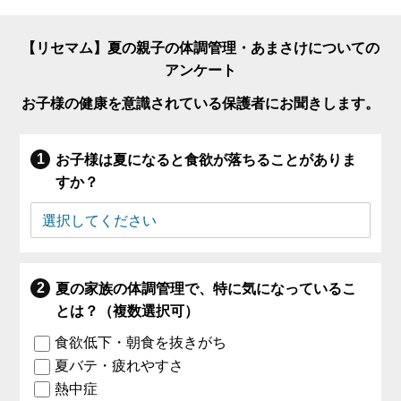
【リセマム】夏の親子の体調管理・あまさけについての
アンケート
お子様の健康を意識されている保護者にお聞きします。
お子様は夏になると食欲が落ちることがありま
すか？
夏の家族の体調管理で、特に気になっているこ
とは？（複数選択可）
食欲低下・朝食を抜きがち
夏バテ・疲れやすさ
熱中症