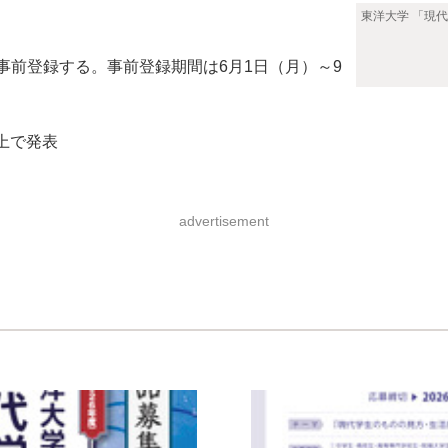
東洋大学 「現
事前登録する。事前登録期間は6月1日（月）～9
ト上で発表
advertisement