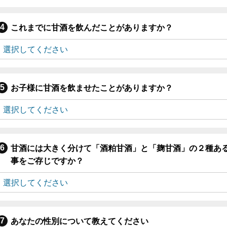
これまでに甘酒を飲んだことがありますか？
お子様に甘酒を飲ませたことがありますか？
甘酒には大きく分けて「酒粕甘酒」と「麹甘酒」の２種あ
事をご存じですか？
あなたの性別について教えてください