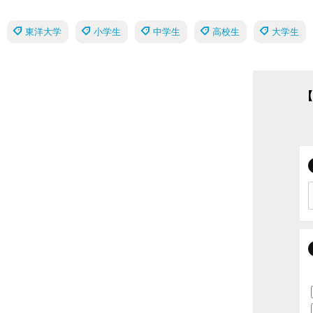
東洋大学
小学生
中学生
高校生
大学生
【