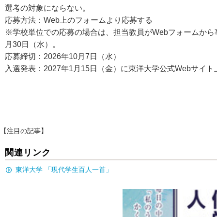
選考の対象にならない。
応募方法：Web上のフォームより応募する
※学校単位での応募の場合は、担当教員がWebフォームから
月30日（水）。
応募締切：2026年10月7日（水）
入選発表：2027年1月15日（金）に東洋大学公式Webサイ
【注目の記事】
関連リンク
東洋大学 「現代学生百人一首」