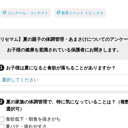
コンクール・コンテスト
教育イベント トピックス
リセマム】夏の親子の体調管理・あまさけについてのアンケー
お子様の健康を意識されている保護者にお聞きします。
お子様は夏になると食欲が落ちることがありますか？
夏の家族の体調管理で、特に気になっていることは？（複
選択可）
食欲低下・朝食を抜きがち
夏バテ・疲れやすさ