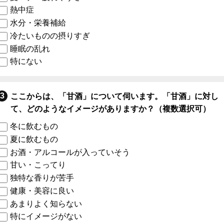
熱中症
水分・栄養補給
冷たいものの摂りすぎ
睡眠の乱れ
特にない
ここからは、「甘酒」について伺います。「甘酒」に対し
て、どのようなイメージがありますか？（複数選択可）
冬に飲むもの
夏に飲むもの
お酒・アルコールが入っていそう
甘い・こってり
独特な香りが苦手
健康・美容に良い
あまりよく知らない
特にイメージがない