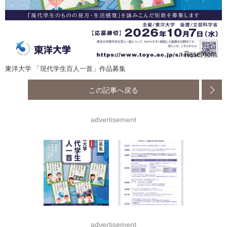
東洋大学 「現代学生百人一首」作品募集
この記事へ戻る
advertisement
advertisement