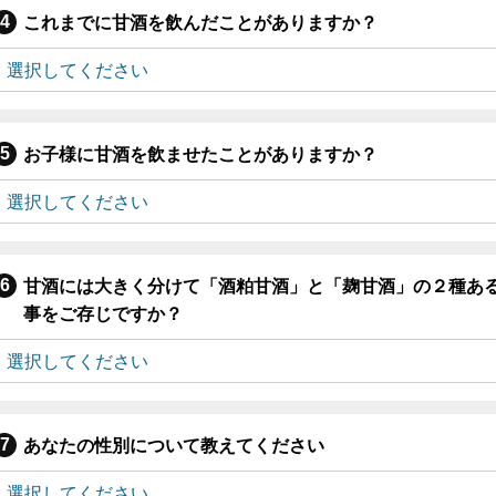
これまでに甘酒を飲んだことがありますか？
お子様に甘酒を飲ませたことがありますか？
甘酒には大きく分けて「酒粕甘酒」と「麹甘酒」の２種あ
事をご存じですか？
あなたの性別について教えてください