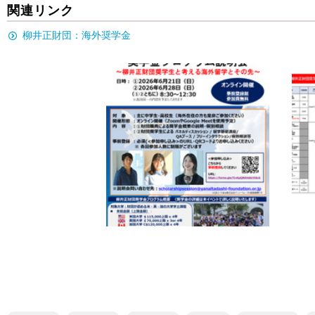
関連リンク
柳井正財団：海外奨学金