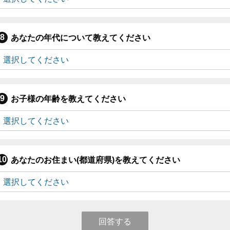
あなたの年代について教えてください
お子様の年齢を教えてください
あなたのお住まい(都道府県)を教えてください
回答する