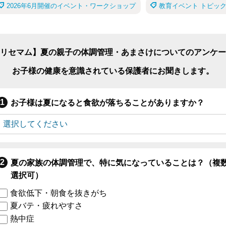
2026年6月開催のイベント・ワークショップ
教育イベント トピッ
リセマム】夏の親子の体調管理・あまさけについてのアンケー
お子様の健康を意識されている保護者にお聞きします。
お子様は夏になると食欲が落ちることがありますか？
夏の家族の体調管理で、特に気になっていることは？（複
選択可）
食欲低下・朝食を抜きがち
夏バテ・疲れやすさ
熱中症