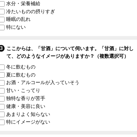
水分・栄養補給
冷たいものの摂りすぎ
睡眠の乱れ
特にない
ここからは、「甘酒」について伺います。「甘酒」に対し
て、どのようなイメージがありますか？（複数選択可）
冬に飲むもの
夏に飲むもの
お酒・アルコールが入っていそう
甘い・こってり
独特な香りが苦手
健康・美容に良い
あまりよく知らない
特にイメージがない