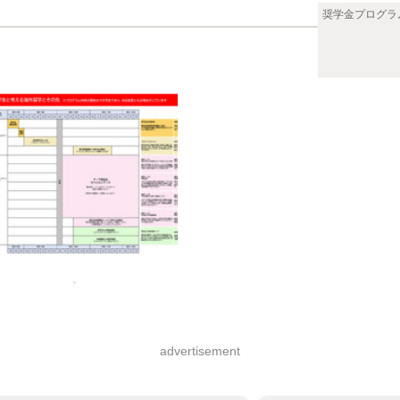
奨学金プログラ
advertisement