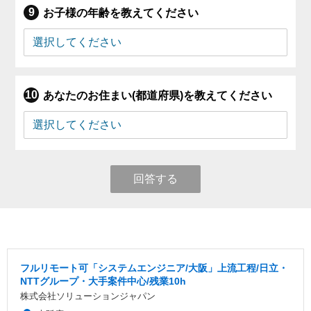
お子様の年齢を教えてください
あなたのお住まい(都道府県)を教えてください
回答する
フルリモート可「システムエンジニア/大阪」上流工程/日立・
NTTグループ・大手案件中心/残業10h
株式会社ソリューションジャパン