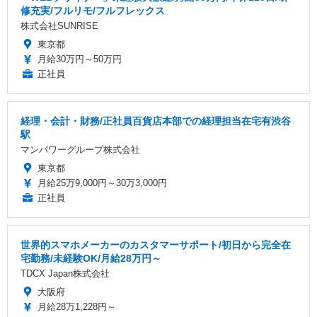
修充実/フルリモ/フルフレックス
株式会社SUNRISE
東京都
月給30万円～50万円
正社員
経理・会計・財務/正社員百貨店本部での経理担当在宅有渋谷
駅
マンパワーグループ株式会社
東京都
月給25万9,000円～30万3,000円
正社員
世界的スマホメーカーのカスタマーサポート/初日から完全在
宅勤務/未経験OK/月給28万円～
TDCX Japan株式会社
大阪府
月給28万1,228円～