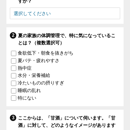
すか？
夏の家族の体調管理で、特に気になっているこ
とは？（複数選択可）
食欲低下・朝食を抜きがち
夏バテ・疲れやすさ
熱中症
水分・栄養補給
冷たいものの摂りすぎ
睡眠の乱れ
特にない
ここからは、「甘酒」について伺います。「甘
酒」に対して、どのようなイメージがあります