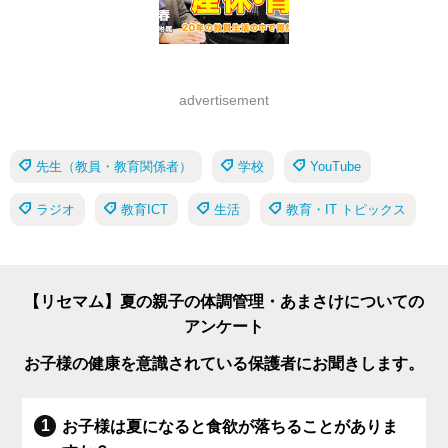
advertisement
先生（教員・教育関係者）
学校
YouTube
ラジオ
教育ICT
生活
教育・IT トピックス
【リセマム】夏の親子の体調管理・あまさけについての
アンケート
お子様の健康を意識されている保護者にお聞きします。
お子様は夏になると食欲が落ちることがありま