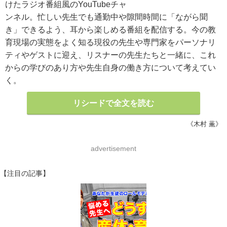
けたラジオ番組風のYouTubeチャ
ンネル。忙しい先生でも通勤中や隙間時間に「ながら聞
き」できるよう、耳から楽しめる番組を配信する。今の教
育現場の実態をよく知る現役の先生や専門家をパーソナリ
ティやゲストに迎え、リスナーの先生たちと一緒に、これ
からの学びのあり方や先生自身の働き方について考えてい
く。
リシードで全文を読む
《木村 薫》
advertisement
【注目の記事】