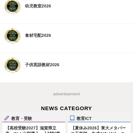
幼児教室2026
食材宅配2026
子供英語教材2026
advertisement
NEWS CATEGORY
教育・受験
教育ICT
【高校受験2027】滋賀県立
【夏休み2026】東大メタバー