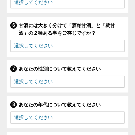
甘酒には大きく分けて「酒粕甘酒」と「麹甘
酒」の２種ある事をご存じですか？
あなたの性別について教えてください
あなたの年代について教えてください