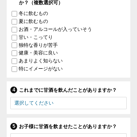
か？（複数選択可）
冬に飲むもの
夏に飲むもの
お酒・アルコールが入っていそう
甘い・こってり
独特な香りが苦手
健康・美容に良い
あまりよく知らない
特にイメージがない
これまでに甘酒を飲んだことがありますか？
お子様に甘酒を飲ませたことがありますか？