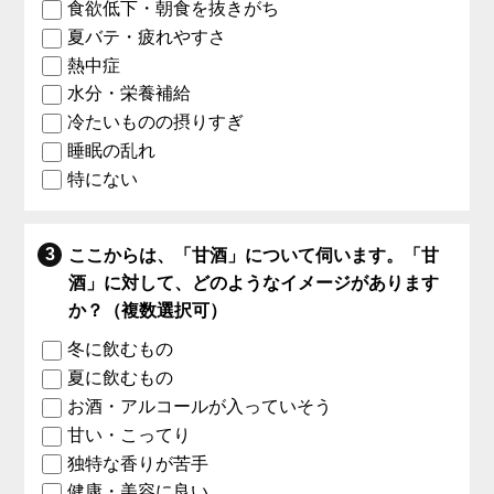
食欲低下・朝食を抜きがち
夏バテ・疲れやすさ
熱中症
水分・栄養補給
冷たいものの摂りすぎ
睡眠の乱れ
特にない
ここからは、「甘酒」について伺います。「甘
酒」に対して、どのようなイメージがあります
か？（複数選択可）
冬に飲むもの
夏に飲むもの
お酒・アルコールが入っていそう
甘い・こってり
独特な香りが苦手
健康・美容に良い