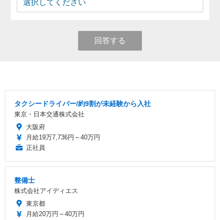
回答する
タクシードライバー/約9割が未経験から入社
東京・日本交通株式会社
大阪府
月給19万7,736円～40万円
正社員
整備士
株式会社アイディエス
東京都
月給20万円～40万円