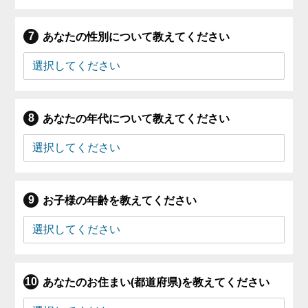
あなたの性別について教えてください
あなたの年代について教えてください
お子様の年齢を教えてください
あなたのお住まい(都道府県)を教えてください