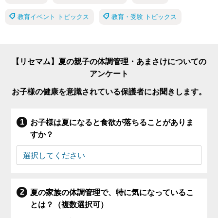
教育イベント トピックス
教育・受験 トピックス
【リセマム】夏の親子の体調管理・あまさけについての
アンケート
お子様の健康を意識されている保護者にお聞きします。
お子様は夏になると食欲が落ちることがありま
すか？
夏の家族の体調管理で、特に気になっているこ
とは？（複数選択可）