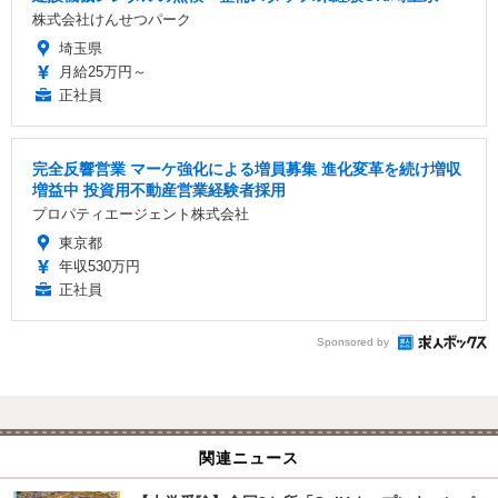
株式会社けんせつパーク
埼玉県
月給25万円～
正社員
完全反響営業 マーケ強化による増員募集 進化変革を続け増収
増益中 投資用不動産営業経験者採用
プロパティエージェント株式会社
東京都
年収530万円
正社員
Sponsored by
関連ニュース