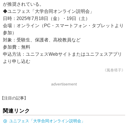
が推奨されている。
◆ユニフェス「大学合同オンライン説明会」
日時：2025年7月18日（金）・19日（土）
会場：オンライン（PC・スマートフォン・タブレットより
参加）
対象：受験生、保護者、高校教員など
参加費：無料
申込方法：ユニフェスWebサイトまたはユニフェスアプリ
より申し込む
《風巻塔子》
advertisement
【注目の記事】
関連リンク
ユニフェス「大学合同オンライン説明会」