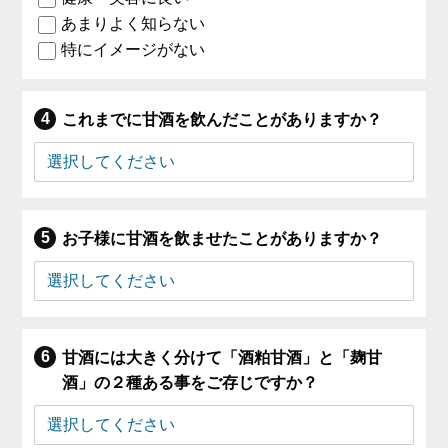
あまりよく知らない
特にイメージがない
これまでに甘酒を飲んだことがありますか？
お子様に甘酒を飲ませたことがありますか？
甘酒には大きく分けて「酒粕甘酒」と「麹甘
酒」の２種ある事をご存じですか？