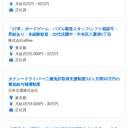
月給33万円～50万円
正社員
「27卒」ボードゲーム・パズル製造スタッフ/シフト相談可・
昇給あり・未経験歓迎・20代活躍中・中央区八重洲1丁目
株式会社alBee
東京都
月給25万5,000円～32万円
正社員
タクシードライバー/二種免許取得支援制度/12ヶ月間30万円の
最低給与補償制度
日本交通株式会社
東京都
月給18万8,600円～30万円
正社員