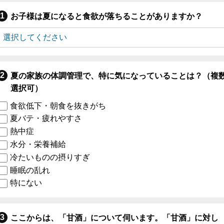
お子様は夏になると食欲が落ちることがありますか？
夏の家族の体調管理で、特に気になっていることは？（複
選択可）
食欲低下・朝食を抜きがち
夏バテ・疲れやすさ
熱中症
水分・栄養補給
冷たいものの摂りすぎ
睡眠の乱れ
特にない
ここからは、「甘酒」について伺います。「甘酒」に対し