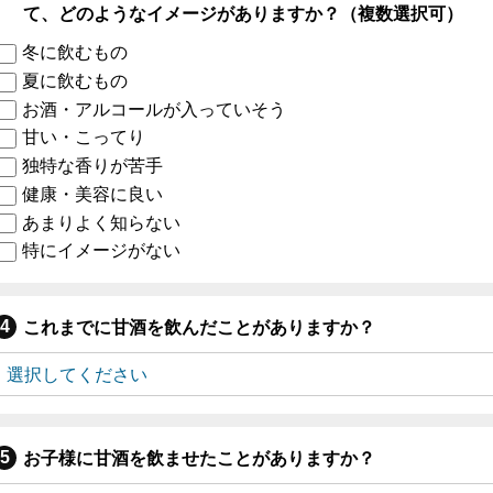
て、どのようなイメージがありますか？（複数選択可）
冬に飲むもの
夏に飲むもの
お酒・アルコールが入っていそう
甘い・こってり
独特な香りが苦手
健康・美容に良い
あまりよく知らない
特にイメージがない
これまでに甘酒を飲んだことがありますか？
お子様に甘酒を飲ませたことがありますか？