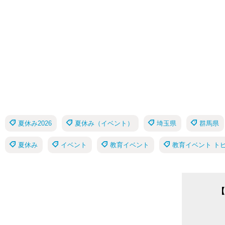
夏休み2026
夏休み（イベント）
埼玉県
群馬県
夏休み
イベント
教育イベント
教育イベント ト
【