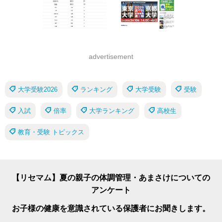
advertisement
大学受験2026
ランキング
大学受験
受験
入試
倍率
大学ランキング
高校生
教育・受験 トピックス
【リセマム】夏の親子の体調管理・あまさけについての
アンケート
お子様の健康を意識されている保護者にお聞きします。