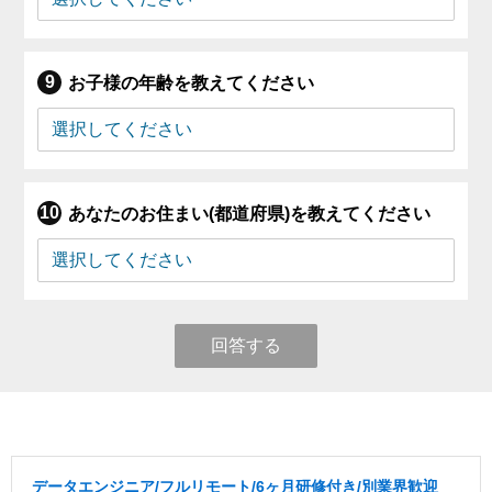
お子様の年齢を教えてください
あなたのお住まい(都道府県)を教えてください
回答する
データエンジニア/フルリモート/6ヶ月研修付き/別業界歓迎