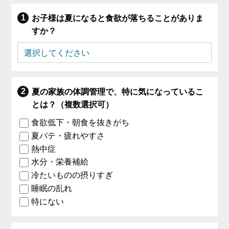
お子様は夏になると食欲が落ちることがありま
すか？
夏の家族の体調管理で、特に気になっているこ
とは？（複数選択可）
食欲低下・朝食を抜きがち
夏バテ・疲れやすさ
熱中症
水分・栄養補給
冷たいものの摂りすぎ
睡眠の乱れ
特にない