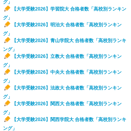
グ」
【大学受験2026】学習院大 合格者数「高校別ランキン
グ」
【大学受験2026】明治大 合格者数「高校別ランキン
グ」
【大学受験2026】青山学院大 合格者数「高校別ランキ
ング」
【大学受験2026】立教大 合格者数「高校別ランキン
グ」
【大学受験2026】中央大 合格者数「高校別ランキン
グ」
【大学受験2026】法政大 合格者数「高校別ランキン
グ」
【大学受験2026】関西大 合格者数「高校別ランキン
グ」
【大学受験2026】関西学院大 合格者数「高校別ランキ
ング」