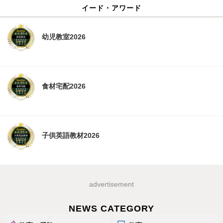
イード・アワード
幼児教室2026
食材宅配2026
子供英語教材2026
advertisement
NEWS CATEGORY