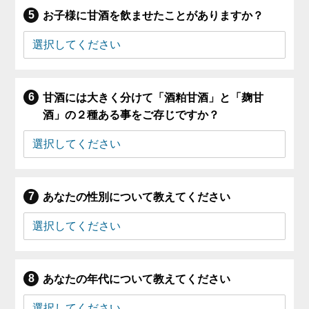
お子様に甘酒を飲ませたことがありますか？
甘酒には大きく分けて「酒粕甘酒」と「麹甘
酒」の２種ある事をご存じですか？
あなたの性別について教えてください
あなたの年代について教えてください