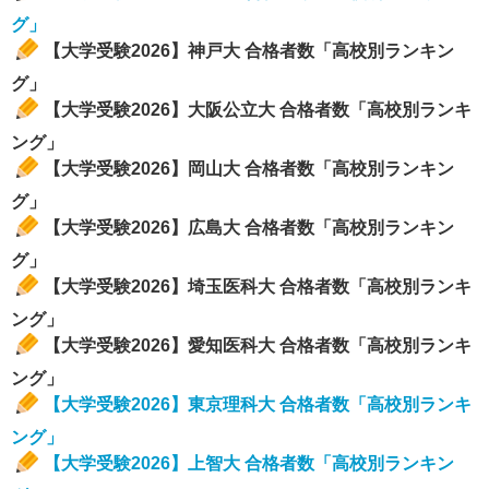
グ」
【大学受験2026】神戸大 合格者数「高校別ランキン
グ」
【大学受験2026】大阪公立大 合格者数「高校別ランキ
ング」
【大学受験2026】岡山大 合格者数「高校別ランキン
グ」
【大学受験2026】広島大 合格者数「高校別ランキン
グ」
【大学受験2026】埼玉医科大 合格者数「高校別ランキ
ング」
【大学受験2026】愛知医科大 合格者数「高校別ランキ
ング」
【大学受験2026】東京理科大 合格者数「高校別ランキ
ング」
【大学受験2026】上智大 合格者数「高校別ランキン