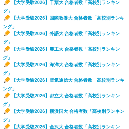
【大学受験2026】千葉大 合格者数「高校別ランキン
グ」
【大学受験2026】国際教養大 合格者数「高校別ランキ
ング」
【大学受験2026】外語大 合格者数「高校別ランキン
グ」
【大学受験2026】農工大 合格者数「高校別ランキン
グ」
【大学受験2026】海洋大 合格者数「高校別ランキン
グ」
【大学受験2026】電気通信大 合格者数「高校別ランキ
ング」
【大学受験2026】都立大 合格者数「高校別ランキン
グ」
【大学受験2026】横浜国大 合格者数「高校別ランキン
グ」
【大学受験2026】金沢大 合格者数「高校別ランキン