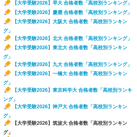
【大学受験2026】早大 合格者数「高校別ランキング」
【大学受験2026】慶應 合格者数「高校別ランキング」
【大学受験2026】大阪大 合格者数「高校別ランキン
グ」
【大学受験2026】北大 合格者数「高校別ランキング」
【大学受験2026】東北大 合格者数「高校別ランキン
グ」
【大学受験2026】九大 合格者数「高校別ランキング」
【大学受験2026】一橋大 合格者数「高校別ランキン
グ」
【大学受験2026】東京科学大 合格者数「高校別ランキ
ング」
【大学受験2026】神戸大 合格者数「高校別ランキン
グ」
【大学受験2026】筑波大 合格者数「高校別ランキン
グ」