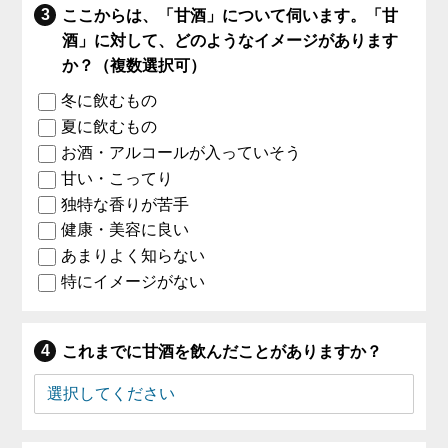
ここからは、「甘酒」について伺います。「甘
酒」に対して、どのようなイメージがあります
か？（複数選択可）
冬に飲むもの
夏に飲むもの
お酒・アルコールが入っていそう
甘い・こってり
独特な香りが苦手
健康・美容に良い
あまりよく知らない
特にイメージがない
これまでに甘酒を飲んだことがありますか？