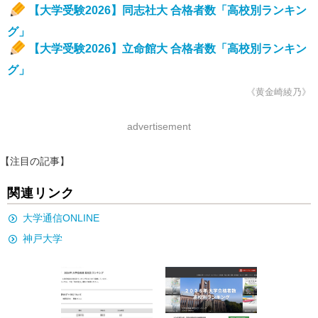
【大学受験2026】同志社大 合格者数「高校別ランキン
グ」
【大学受験2026】立命館大 合格者数「高校別ランキン
グ」
《黄金崎綾乃》
advertisement
【注目の記事】
関連リンク
大学通信ONLINE
神戸大学