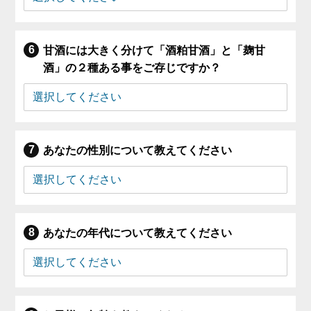
甘酒には大きく分けて「酒粕甘酒」と「麹甘
酒」の２種ある事をご存じですか？
あなたの性別について教えてください
あなたの年代について教えてください