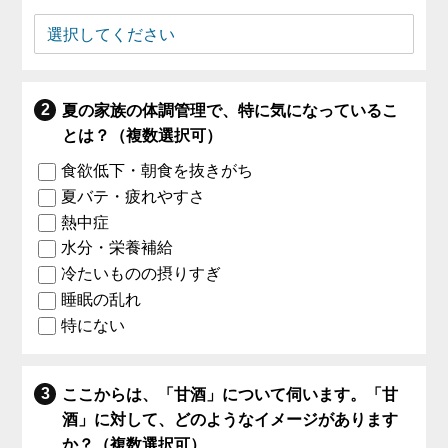
夏の家族の体調管理で、特に気になっているこ
とは？（複数選択可）
食欲低下・朝食を抜きがち
夏バテ・疲れやすさ
熱中症
水分・栄養補給
冷たいものの摂りすぎ
睡眠の乱れ
特にない
ここからは、「甘酒」について伺います。「甘
酒」に対して、どのようなイメージがあります
か？（複数選択可）