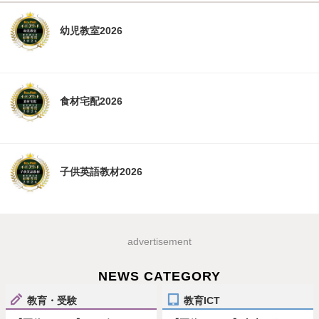
幼児教室2026
食材宅配2026
子供英語教材2026
advertisement
NEWS CATEGORY
教育・受験
教育ICT