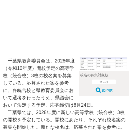
千葉県教育委員会は、2028年度
（令和10年度）開校予定の高等学
校（統合校）3校の校名案を募集
校名の募集対象校
している。応募された案を参考
全 1 枚
に、各統合校と県教育委員会にお
拡大写真
いて選考を行ったうえ、県議会に
おいて決定する予定。応募締切は8月24日。
千葉県では、2028年度に新しい高等学校（統合校）3校
の開校を予定している。開校にあたり、それぞれ校名案の
募集を開始した。新たな校名は、応募された案を参考に、