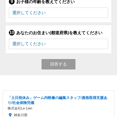
お子様の年齢を教えてください
あなたのお住まい(都道府県)を教えてください
回答する
「土日祝休み」ゲーム内映像の編集スタッフ/資格取得支援あ
り/社会保険完備
株式会社Le Lien
神奈川県