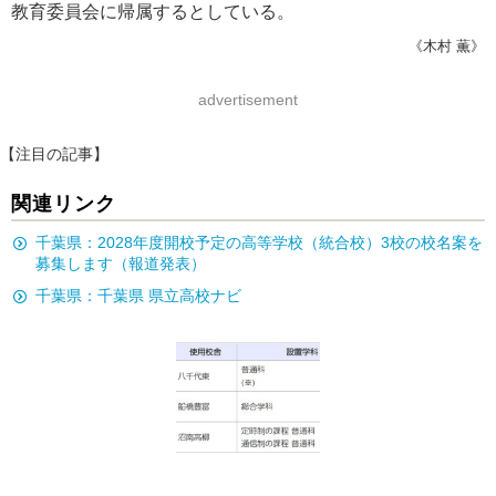
教育委員会に帰属するとしている。
《木村 薫》
advertisement
【注目の記事】
関連リンク
千葉県：2028年度開校予定の高等学校（統合校）3校の校名案を
募集します（報道発表）
千葉県：千葉県 県立高校ナビ