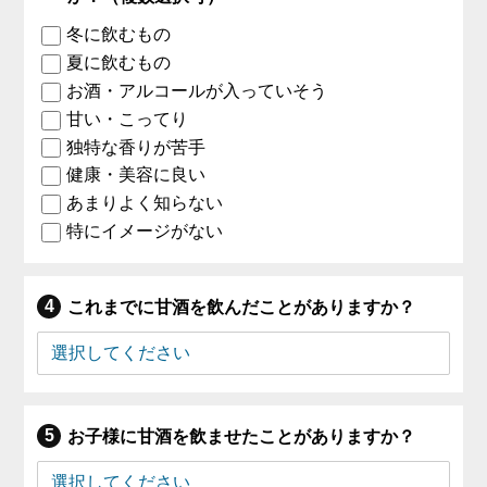
冬に飲むもの
夏に飲むもの
お酒・アルコールが入っていそう
甘い・こってり
独特な香りが苦手
健康・美容に良い
あまりよく知らない
特にイメージがない
これまでに甘酒を飲んだことがありますか？
お子様に甘酒を飲ませたことがありますか？