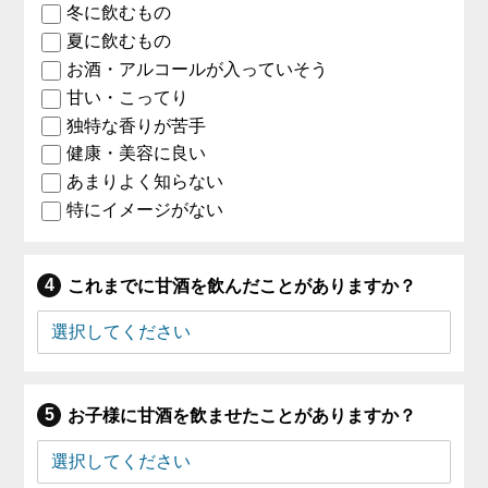
冬に飲むもの
夏に飲むもの
お酒・アルコールが入っていそう
甘い・こってり
独特な香りが苦手
健康・美容に良い
あまりよく知らない
特にイメージがない
これまでに甘酒を飲んだことがありますか？
お子様に甘酒を飲ませたことがありますか？