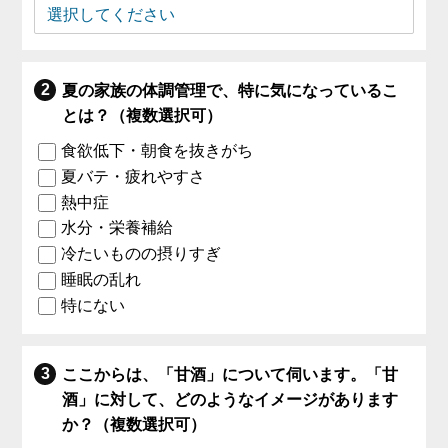
夏の家族の体調管理で、特に気になっているこ
とは？（複数選択可）
食欲低下・朝食を抜きがち
夏バテ・疲れやすさ
熱中症
水分・栄養補給
冷たいものの摂りすぎ
睡眠の乱れ
特にない
ここからは、「甘酒」について伺います。「甘
酒」に対して、どのようなイメージがあります
か？（複数選択可）