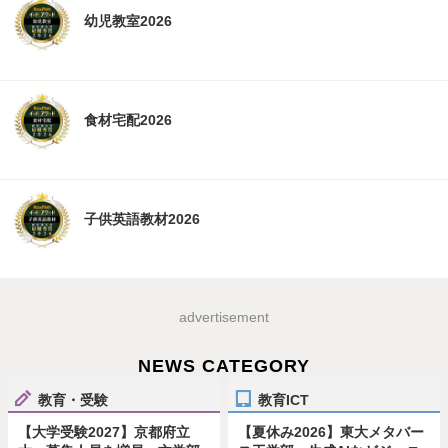
幼児教室2026
食材宅配2026
子供英語教材2026
advertisement
NEWS CATEGORY
教育・受験
教育ICT
【大学受験2027】京都府立
【夏休み2026】東大メタバー