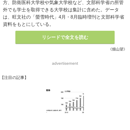
方、防衛医科大学校や気象大学校など、文部科学省の所管
外でも学士を取得できる大学校は集計に含めた。データ
は、旺文社の「螢雪時代」4月・8月臨時増刊と文部科学省
資料をもとにしている。
リシードで全文を読む
《畑山望》
advertisement
【注目の記事】