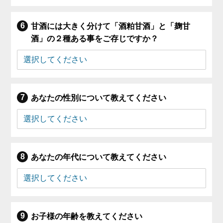
甘酒には大きく分けて「酒粕甘酒」と「麹甘
酒」の２種ある事をご存じですか？
あなたの性別について教えてください
あなたの年代について教えてください
お子様の年齢を教えてください