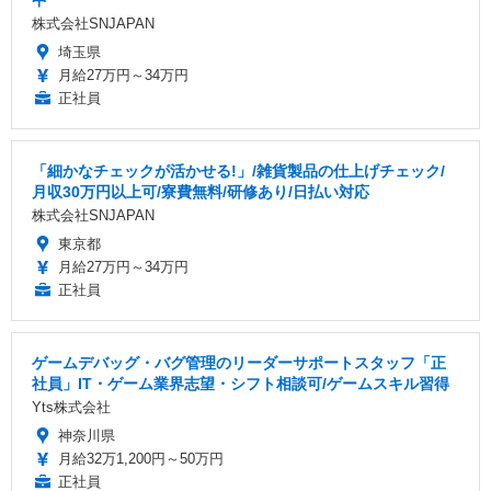
株式会社SNJAPAN
埼玉県
月給27万円～34万円
正社員
「細かなチェックが活かせる!」/雑貨製品の仕上げチェック/
月収30万円以上可/寮費無料/研修あり/日払い対応
株式会社SNJAPAN
東京都
月給27万円～34万円
正社員
ゲームデバッグ・バグ管理のリーダーサポートスタッフ「正
社員」IT・ゲーム業界志望・シフト相談可/ゲームスキル習得
Yts株式会社
神奈川県
月給32万1,200円～50万円
正社員