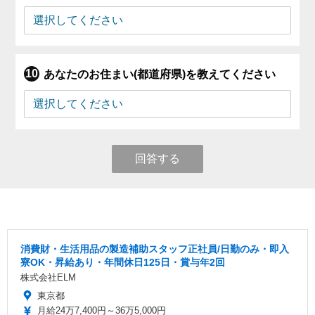
あなたのお住まい(都道府県)を教えてください
回答する
消費財・生活用品の製造補助スタッフ正社員/日勤のみ・即入
寮OK・昇給あり・年間休日125日・賞与年2回
株式会社ELM
東京都
月給24万7,400円～36万5,000円