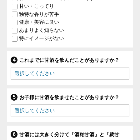
甘い・こってり
独特な香りが苦手
健康・美容に良い
あまりよく知らない
特にイメージがない
これまでに甘酒を飲んだことがありますか？
お子様に甘酒を飲ませたことがありますか？
甘酒には大きく分けて「酒粕甘酒」と「麹甘