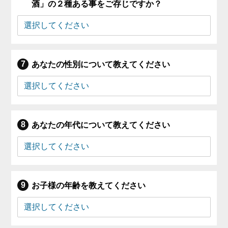
酒」の２種ある事をご存じですか？
あなたの性別について教えてください
あなたの年代について教えてください
お子様の年齢を教えてください