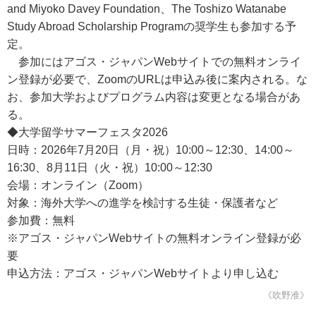
and Miyoko Davey Foundation、The Toshizo Watanabe
Study Abroad Scholarship Programの奨学生も参加する予
定。
参加にはアゴス・ジャパンWebサイトでの無料オンライ
ン登録が必要で、ZoomのURLは申込み後に案内される。な
お、参加大学およびプログラム内容は変更となる場合があ
る。
◆大学留学サマーフェスタ2026
日時：2026年7月20日（月・祝）10:00～12:30、14:00～
16:30、8月11日（火・祝）10:00～12:30
会場：オンライン（Zoom）
対象：海外大学への進学を検討する生徒・保護者など
参加費：無料
※アゴス・ジャパンWebサイトの無料オンライン登録が必
要
申込方法：アゴス・ジャパンWebサイトより申し込む
《吹野准》