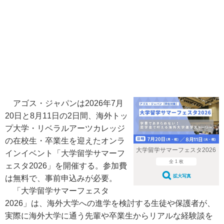
アゴス・ジャパンは2026年7月
20日と8月11日の2日間、海外トッ
プ大学・リベラルアーツカレッジ
の在校生・卒業生を迎えたオンラ
大学留学サマーフェスタ2026
インイベント「大学留学サマーフ
全 1 枚
ェスタ2026」を開催する。参加費
拡大写真
は無料で、事前申込みが必要。
「大学留学サマーフェスタ
2026」は、海外大学への進学を検討する生徒や保護者が、
実際に海外大学に通う先輩や卒業生からリアルな経験談を