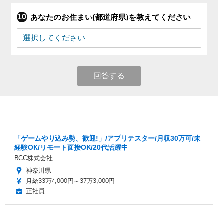
あなたのお住まい(都道府県)を教えてください
回答する
「ゲームやり込み勢、歓迎!」/アプリテスター/月収30万可/未
経験OK/リモート面接OK/20代活躍中
BCC株式会社
神奈川県
月給33万4,000円～37万3,000円
正社員