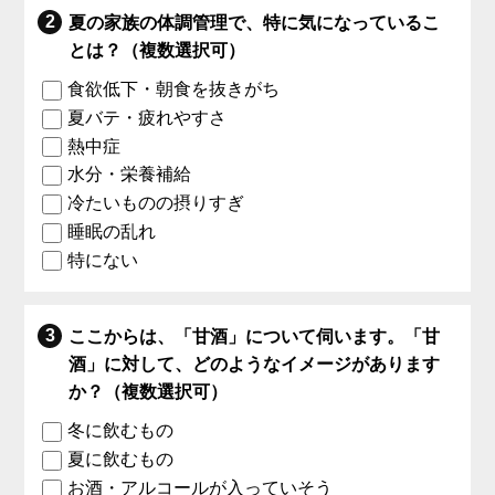
夏の家族の体調管理で、特に気になっているこ
とは？（複数選択可）
食欲低下・朝食を抜きがち
夏バテ・疲れやすさ
熱中症
水分・栄養補給
冷たいものの摂りすぎ
睡眠の乱れ
特にない
ここからは、「甘酒」について伺います。「甘
酒」に対して、どのようなイメージがあります
か？（複数選択可）
冬に飲むもの
夏に飲むもの
お酒・アルコールが入っていそう