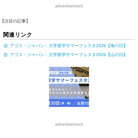
advertisement
【注目の記事】
関連リンク
アゴス・ジャパン：大学留学サマーフェスタ2026【海の日】
アゴス・ジャパン：大学留学サマーフェスタ2026【山の日】
advertisement