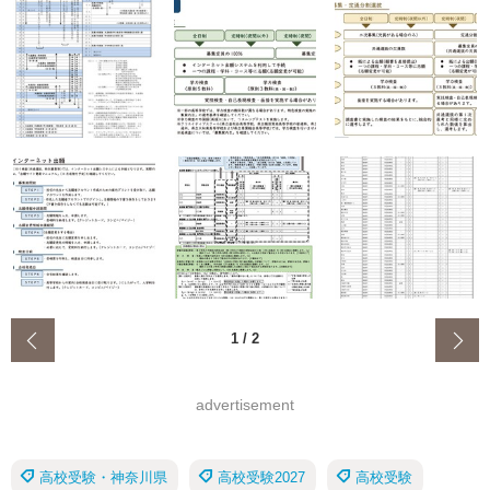
‹
1
/
2
advertisement
高校受験・神奈川県
高校受験2027
高校受験