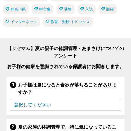
神奈川県
中学生
受験
入試
面接
インターネット
教育・受験 トピックス
【リセマム】夏の親子の体調管理・あまさけについての
アンケート
お子様の健康を意識されている保護者にお聞きします。
お子様は夏になると食欲が落ちることがありま
すか？
夏の家族の体調管理で、特に気になっているこ