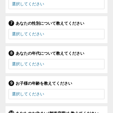
あなたの性別について教えてください
あなたの年代について教えてください
お子様の年齢を教えてください