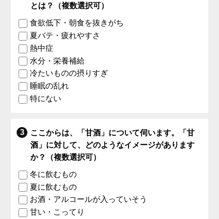
とは？（複数選択可）
食欲低下・朝食を抜きがち
夏バテ・疲れやすさ
熱中症
水分・栄養補給
冷たいものの摂りすぎ
睡眠の乱れ
特にない
ここからは、「甘酒」について伺います。「甘
酒」に対して、どのようなイメージがあります
か？（複数選択可）
冬に飲むもの
夏に飲むもの
お酒・アルコールが入っていそう
甘い・こってり