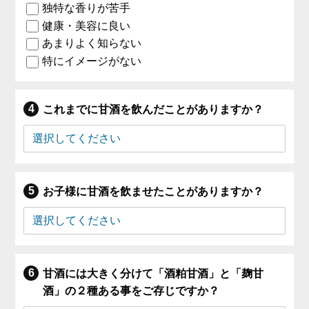
独特な香りが苦手
健康・美容に良い
あまりよく知らない
特にイメージがない
これまでに甘酒を飲んだことがありますか？
お子様に甘酒を飲ませたことがありますか？
甘酒には大きく分けて「酒粕甘酒」と「麹甘
酒」の２種ある事をご存じですか？