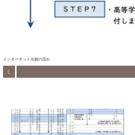
インターネット出願の流れ