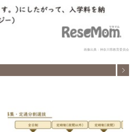
画像出典：神奈川県教育委員会