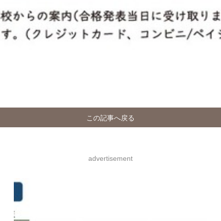
この記事へ戻る
advertisement