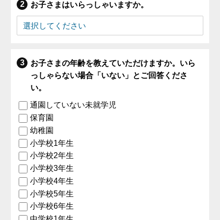
お子さまはいらっしゃいますか。
お子さまの年齢を教えていただけますか。いら
っしゃらない場合「いない」とご回答くださ
い。
通園していない未就学児
保育園
幼稚園
小学校1年生
小学校2年生
小学校3年生
小学校4年生
小学校5年生
小学校6年生
中学校1年生