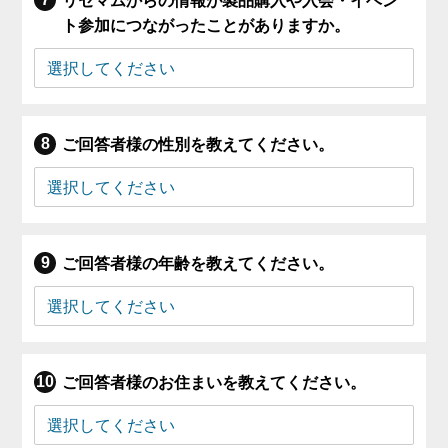
リセマムからの情報が製品購入や入会・イベン
ト参加につながったことがありますか。
ご回答者様の性別を教えてください。
ご回答者様の年齢を教えてください。
ご回答者様のお住まいを教えてください。