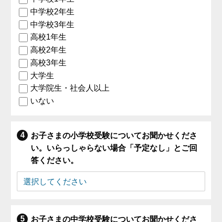
中学校2年生
中学校3年生
高校1年生
高校2年生
高校3年生
大学生
大学院生・社会人以上
いない
お子さまの小学校受験についてお聞かせくださ
い。いらっしゃらない場合「予定なし」とご回
答ください。
お子さまの中学校受験についてお聞かせくださ