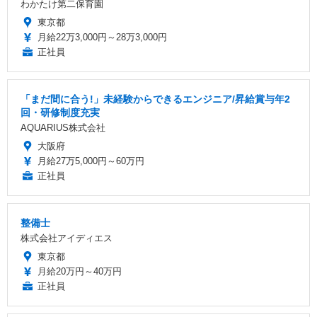
わかたけ第二保育園
東京都
月給22万3,000円～28万3,000円
正社員
「まだ間に合う!」未経験からできるエンジニア/昇給賞与年2
回・研修制度充実
AQUARIUS株式会社
大阪府
月給27万5,000円～60万円
正社員
整備士
株式会社アイディエス
東京都
月給20万円～40万円
正社員