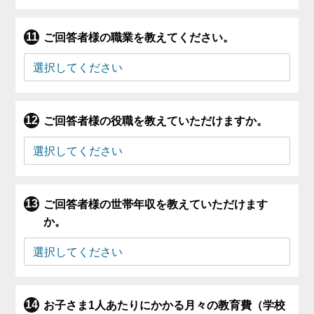
ご回答者様の職業を教えてください。
ご回答者様の役職を教えていただけますか。
ご回答者様の世帯年収を教えていただけます
か。
お子さま1人あたりにかかる月々の教育費（学校