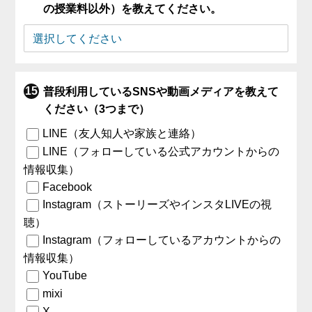
の授業料以外）を教えてください。
普段利用しているSNSや動画メディアを教えて
ください（3つまで）
LINE（友人知人や家族と連絡）
LINE（フォローしている公式アカウントからの
情報収集）
Facebook
Instagram（ストーリーズやインスタLIVEの視
聴）
Instagram（フォローしているアカウントからの
情報収集）
YouTube
mixi
X