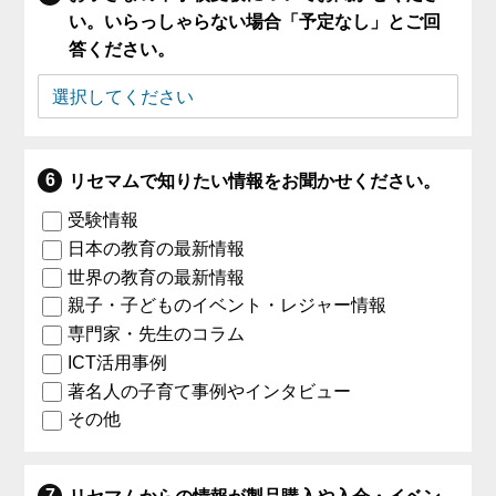
い。いらっしゃらない場合「予定なし」とご回
答ください。
リセマムで知りたい情報をお聞かせください。
受験情報
日本の教育の最新情報
世界の教育の最新情報
親子・子どものイベント・レジャー情報
専門家・先生のコラム
ICT活用事例
著名人の子育て事例やインタビュー
その他