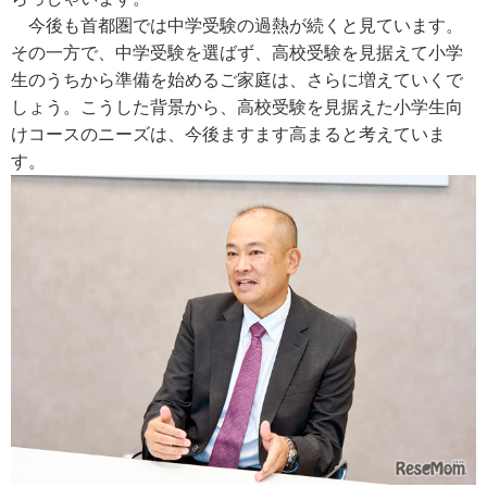
今後も首都圏では中学受験の過熱が続くと見ています。
その一方で、中学受験を選ばず、高校受験を見据えて小学
生のうちから準備を始めるご家庭は、さらに増えていくで
しょう。こうした背景から、高校受験を見据えた小学生向
けコースのニーズは、今後ますます高まると考えていま
す。