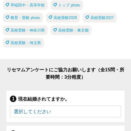
早稲田中・高等学校
トップ photo
教育・受験 photo
高校受験2028
高校受験2027
高校受験・神奈川県
高校受験・東京都
高校受験・埼玉県
リセマムアンケートにご協力お願いします（全15問・所
要時間：3分程度）
現在結婚されてますか。