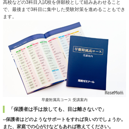
高校などの3科目入試校を併願校として組みあわせること
で、最後まで3科目に集中した受験対策を進めることもでき
ます。
早慶附属高コース 受講案内
「保護者は手は放しても、目は離さないで」
--保護者はどのようなサポートをすれば良いのでしょうか。
また、家庭での心がけなどもあれば教えてください。