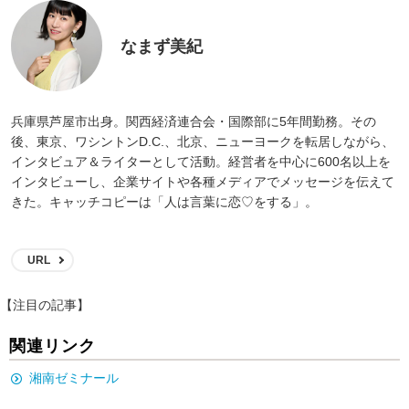
なまず美紀
兵庫県芦屋市出身。関西経済連合会・国際部に5年間勤務。その
後、東京、ワシントンD.C.、北京、ニューヨークを転居しながら、
インタビュア＆ライターとして活動。経営者を中心に600名以上を
インタビューし、企業サイトや各種メディアでメッセージを伝えて
きた。キャッチコピーは「人は言葉に恋♡をする」。
URL
【注目の記事】
関連リンク
湘南ゼミナール