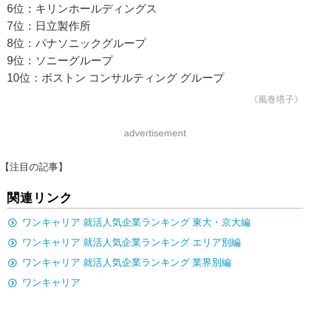
6位：キリンホールディングス
7位：日立製作所
8位：パナソニックグループ
9位：ソニーグループ
10位：ボストン コンサルティング グループ
《風巻塔子》
advertisement
【注目の記事】
関連リンク
ワンキャリア 就活人気企業ランキング 東大・京大編
ワンキャリア 就活人気企業ランキング エリア別編
ワンキャリア 就活人気企業ランキング 業界別編
ワンキャリア