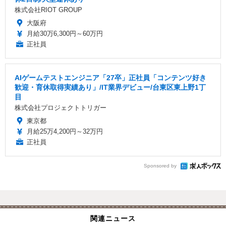
株式会社RIOT GROUP
大阪府
月給30万6,300円～60万円
正社員
AIゲームテストエンジニア「27卒」正社員「コンテンツ好き
歓迎・育休取得実績あり」/IT業界デビュー/台東区東上野1丁
目
株式会社プロジェクトトリガー
東京都
月給25万4,200円～32万円
正社員
Sponsored by
関連ニュース