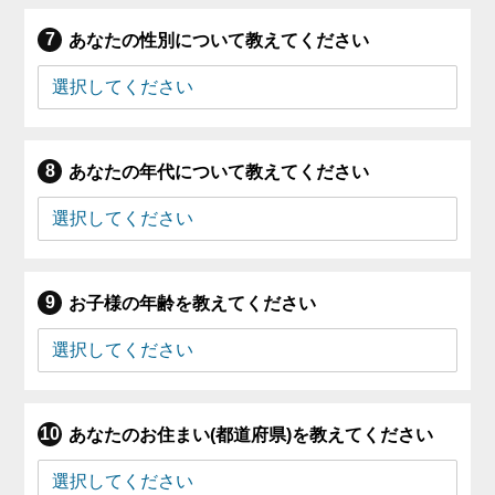
あなたの性別について教えてください
あなたの年代について教えてください
お子様の年齢を教えてください
あなたのお住まい(都道府県)を教えてください