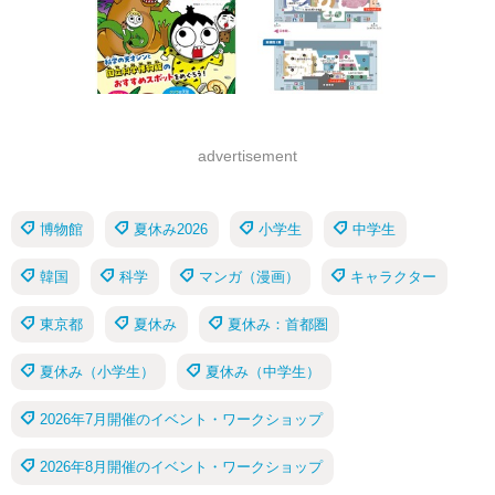
advertisement
博物館
夏休み2026
小学生
中学生
韓国
科学
マンガ（漫画）
キャラクター
東京都
夏休み
夏休み：首都圏
夏休み（小学生）
夏休み（中学生）
2026年7月開催のイベント・ワークショップ
2026年8月開催のイベント・ワークショップ