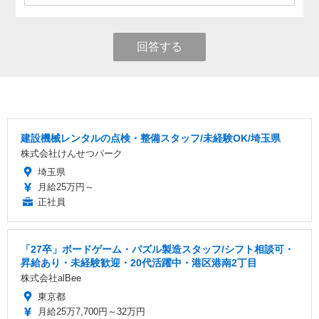
回答する
建設機械レンタルの点検・整備スタッフ/未経験OK/埼玉県
株式会社けんせつパーク
埼玉県
月給25万円～
正社員
「27卒」ボードゲーム・パズル製造スタッフ/シフト相談可・
昇給あり・未経験歓迎・20代活躍中・港区港南2丁目
株式会社alBee
東京都
月給25万7,700円～32万円