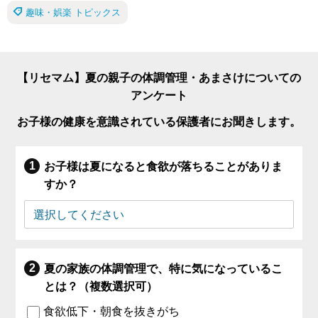
趣味・娯楽 トピックス
【リセマム】夏の親子の体調管理・あまさけについての
アンケート
お子様の健康を意識されている保護者にお聞きします。
お子様は夏になると食欲が落ちることがありま
すか？
夏の家族の体調管理で、特に気になっているこ
とは？（複数選択可）
食欲低下・朝食を抜きがち