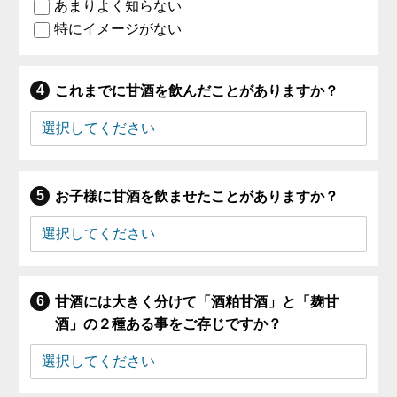
あまりよく知らない
特にイメージがない
これまでに甘酒を飲んだことがありますか？
お子様に甘酒を飲ませたことがありますか？
甘酒には大きく分けて「酒粕甘酒」と「麹甘
酒」の２種ある事をご存じですか？