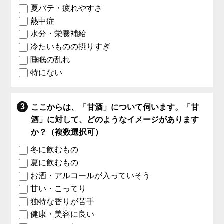
夏バテ・疲れやすさ
熱中症
水分・栄養補給
冷たいものの摂りすぎ
睡眠の乱れ
特にない
ここからは、「甘酒」について伺います。「甘
酒」に対して、どのようなイメージがあります
か？（複数選択可）
冬に飲むもの
夏に飲むもの
お酒・アルコールが入っていそう
甘い・こってり
独特な香りが苦手
健康・美容に良い