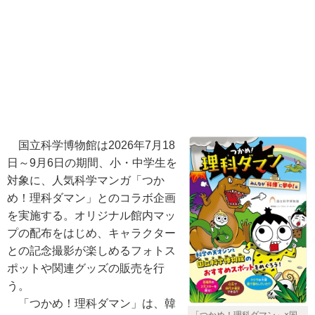
国立科学博物館は2026年7月18
日～9月6日の期間、小・中学生を
対象に、人気科学マンガ「つか
め！理科ダマン」とのコラボ企画
を実施する。オリジナル館内マッ
プの配布をはじめ、キャラクター
との記念撮影が楽しめるフォトス
ポットや関連グッズの販売を行
う。
「つかめ！理科ダマン」は、韓