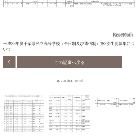
平成23年度千葉県私立高等学校（全日制及び通信制）第2次生徒募集につ
いて
この記事へ戻る
advertisement