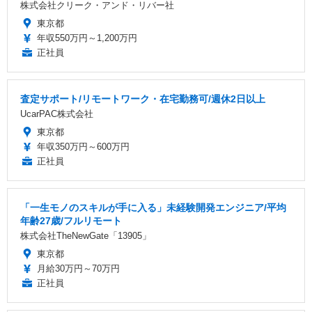
株式会社クリーク・アンド・リバー社
東京都
年収550万円～1,200万円
正社員
査定サポート/リモートワーク・在宅勤務可/週休2日以上
UcarPAC株式会社
東京都
年収350万円～600万円
正社員
「一生モノのスキルが手に入る」未経験開発エンジニア/平均
年齢27歳/フルリモート
株式会社TheNewGate「13905」
東京都
月給30万円～70万円
正社員