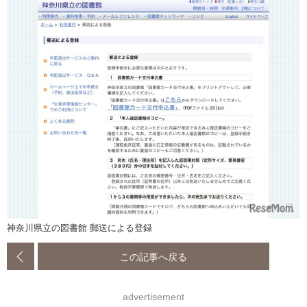
神奈川県立の図書館 郵送による登録
この記事へ戻る
advertisement