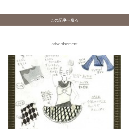
この記事へ戻る
advertisement