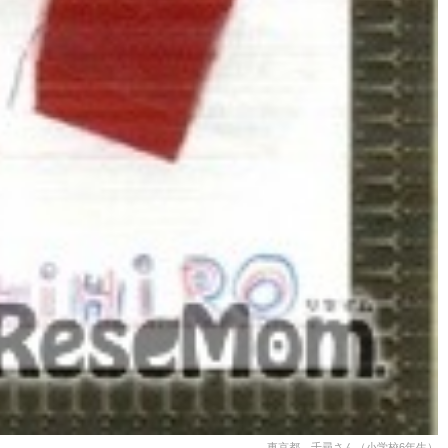
東京都 千尋さん（小学校6年生）