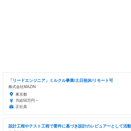
「リードエンジニア」ミルクル事業/土日祝休/リモート可
株式会社MAZIN
東京都
月給50万円～
正社員
設計工程やテスト工程で要件に基づき設計のレビュアーとして活動