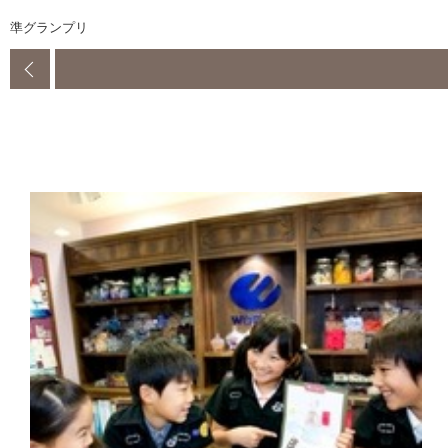
準グランプリ