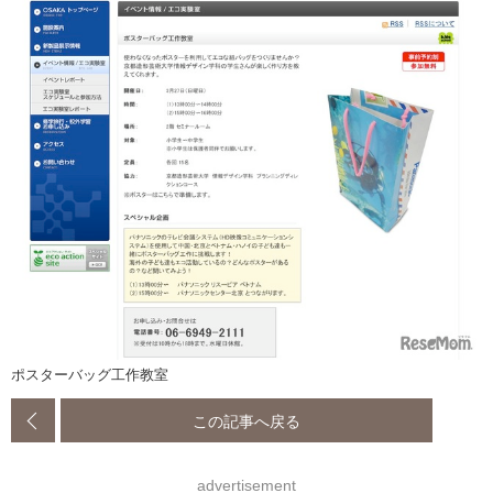
ポスターバッグ工作教室
この記事へ戻る
advertisement