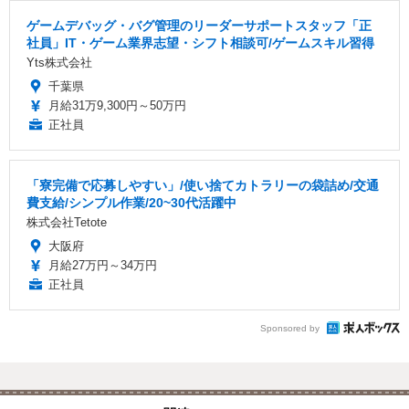
ゲームデバッグ・バグ管理のリーダーサポートスタッフ「正
社員」IT・ゲーム業界志望・シフト相談可/ゲームスキル習得
Yts株式会社
千葉県
月給31万9,300円～50万円
正社員
「寮完備で応募しやすい」/使い捨てカトラリーの袋詰め/交通
費支給/シンプル作業/20~30代活躍中
株式会社Tetote
大阪府
月給27万円～34万円
正社員
Sponsored by