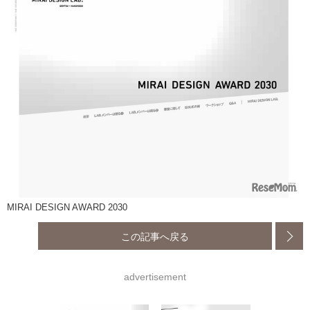
MIRAI DESIGN AWARD 2030
この記事へ戻る
advertisement