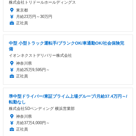
株式会社トリドールホールディングス
東京都
月給23万円～30万円
正社員
中型 小型トラック運転手/ブランクOK/車通勤OK/社会保険完
備
イオンネクストデリバリー株式会社
神奈川県
月給25万9,595円～
正社員
準中型ドライバー/東証プライム上場グループ/月給37.4万円～/
転勤なし
株式会社SDベンディング 横浜営業部
神奈川県
月給37万4,000円～
正社員