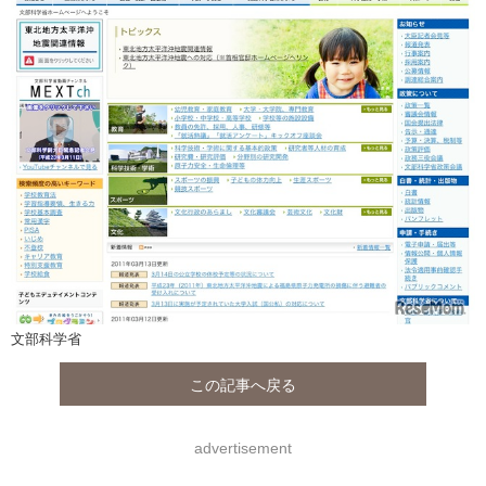
文部科学省
この記事へ戻る
advertisement