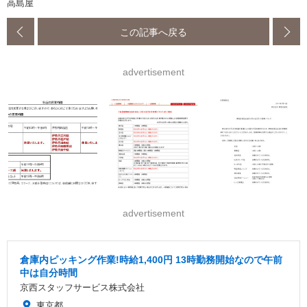
高島屋
この記事へ戻る
advertisement
advertisement
倉庫内ピッキング作業!時給1,400円 13時勤務開始なので午前
中は自分時間
京西スタッフサービス株式会社
東京都