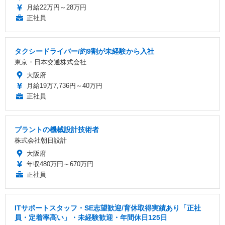
月給22万円～28万円
正社員
タクシードライバー/約9割が未経験から入社
東京・日本交通株式会社
大阪府
月給19万7,736円～40万円
正社員
プラントの機械設計技術者
株式会社朝日設計
大阪府
年収480万円～670万円
正社員
ITサポートスタッフ・SE志望歓迎/育休取得実績あり「正社
員・定着率高い」・未経験歓迎・年間休日125日