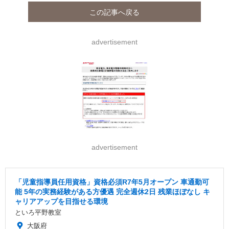
この記事へ戻る
advertisement
advertisement
「児童指導員任用資格」資格必須R7年5月オープン 車通勤可
能 5年の実務経験がある方優遇 完全週休2日 残業ほぼなし キ
ャリアアップを目指せる環境
といろ平野教室
大阪府