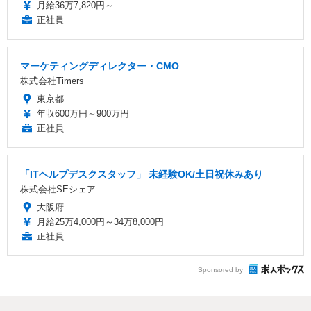
月給36万7,820円～
正社員
マーケティングディレクター・CMO
株式会社Timers
東京都
年収600万円～900万円
正社員
「ITヘルプデスクスタッフ」 未経験OK/土日祝休みあり
株式会社SEシェア
大阪府
月給25万4,000円～34万8,000円
正社員
Sponsored by