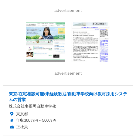
advertisement
advertisement
東京/在宅相談可能/未経験歓迎/自動車学校向け教材採用システ
ムの営業
株式会社南福岡自動車学校
東京都
年収300万円～500万円
正社員