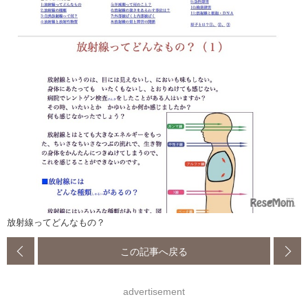
放射線ってどんなもの？
この記事へ戻る
advertisement