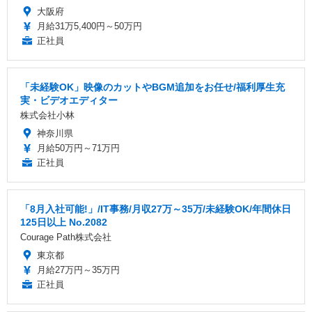
大阪府
月給31万5,400円～50万円
正社員
「未経験OK」映像のカットやBGM追加をお任せ/福利厚生充
実・ビデオエディター
株式会社小林
神奈川県
月給50万円～71万円
正社員
「8月入社可能!」/IT事務/月収27万～35万/未経験OK/年間休日
125日以上 No.2082
Courage Path株式会社
東京都
月給27万円～35万円
正社員