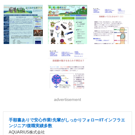
advertisement
手順書ありで安心作業!先輩がしっかりフォロー/ITインフラエ
ンジニア/復職実績多数
AQUARIUS株式会社