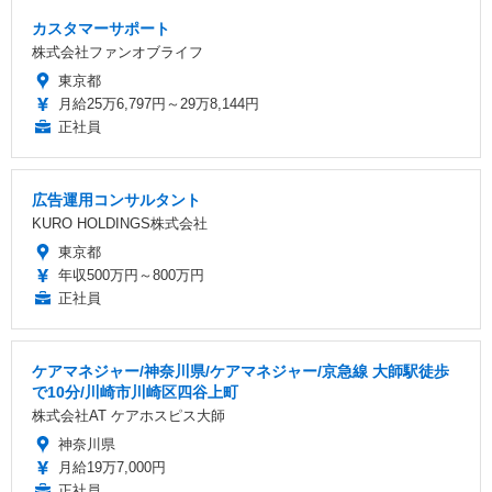
カスタマーサポート
株式会社ファンオブライフ
東京都
月給25万6,797円～29万8,144円
正社員
広告運用コンサルタント
KURO HOLDINGS株式会社
東京都
年収500万円～800万円
正社員
ケアマネジャー/神奈川県/ケアマネジャー/京急線 大師駅徒歩
で10分/川崎市川崎区四谷上町
株式会社AT ケアホスピス大師
神奈川県
月給19万7,000円
正社員