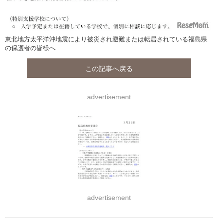
東北地方太平洋沖地震により被災され避難または転居されている福島県
の保護者の皆様へ
この記事へ戻る
advertisement
advertisement