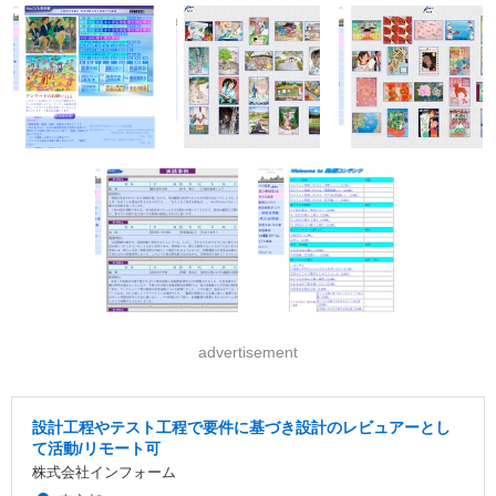
advertisement
設計工程やテスト工程で要件に基づき設計のレビュアーとし
て活動/リモート可
株式会社インフォーム