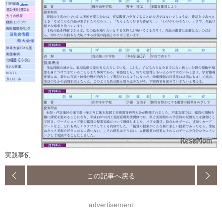
実践事例
この記事へ戻る
advertisement