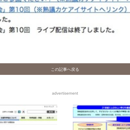
この記事へ戻る
advertisement