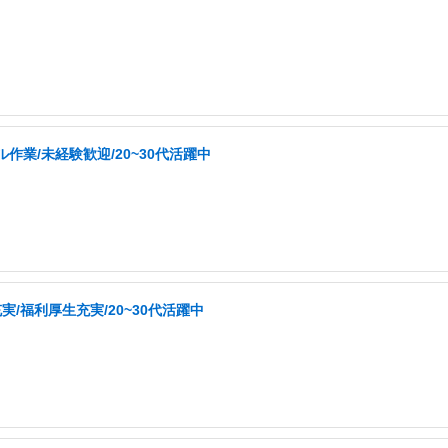
業/未経験歓迎/20~30代活躍中
/福利厚生充実/20~30代活躍中