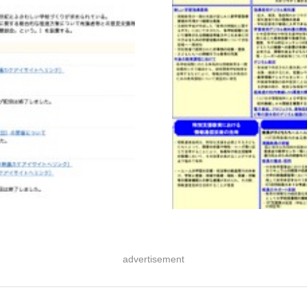
advertisement