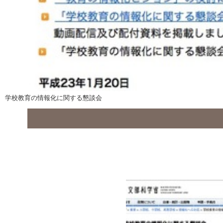
学校教育の情報化に関する懇談会