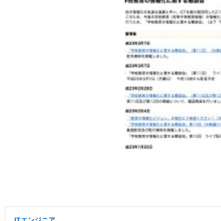
ITエンジニア