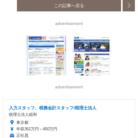
この記事へ戻る
advertisement
advertisement
入力スタッフ、税務会計スタッフ/税理士法人
税理士法人総和
東京都
年収362万円～450万円
正社員