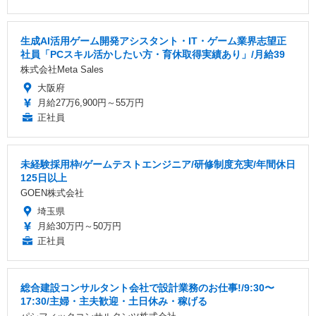
生成AI活用ゲーム開発アシスタント・IT・ゲーム業界志望正
社員「PCスキル活かしたい方・育休取得実績あり」/月給39
株式会社Meta Sales
大阪府
月給27万6,900円～55万円
正社員
未経験採用枠/ゲームテストエンジニア/研修制度充実/年間休日
125日以上
GOEN株式会社
埼玉県
月給30万円～50万円
正社員
総合建設コンサルタント会社で設計業務のお仕事!/9:30〜
17:30/主婦・主夫歓迎・土日休み・稼げる