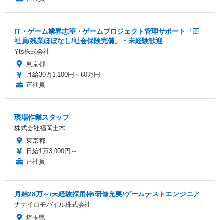
IT・ゲーム業界志望・ゲームプロジェクト管理サポート「正
社員/残業ほぼなし/社会保険完備」・未経験歓迎
Yts株式会社
東京都
月給30万1,100円～60万円
正社員
現場作業スタッフ
株式会社福岡土木
東京都
日給1万3,000円～
正社員
月給28万～/未経験採用枠/研修充実/ゲームテストエンジニア
ナナイロモバイル株式会社
埼玉県