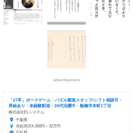
advertisement
「27卒」ボードゲーム・パズル製造スタッフ/シフト相談可・
昇給あり・未経験歓迎・20代活躍中・船橋市本町1丁目
株式会社ELシステム
千葉県
月給26万4,300円～32万円
正社員