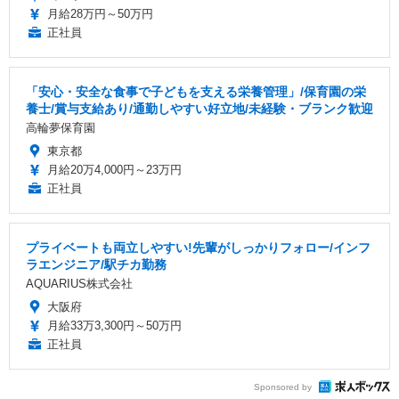
月給28万円～50万円
正社員
「安心・安全な食事で子どもを支える栄養管理」/保育園の栄
養士/賞与支給あり/通勤しやすい好立地/未経験・ブランク歓迎
高輪夢保育園
東京都
月給20万4,000円～23万円
正社員
プライベートも両立しやすい!先輩がしっかりフォロー/インフ
ラエンジニア/駅チカ勤務
AQUARIUS株式会社
大阪府
月給33万3,300円～50万円
正社員
Sponsored by