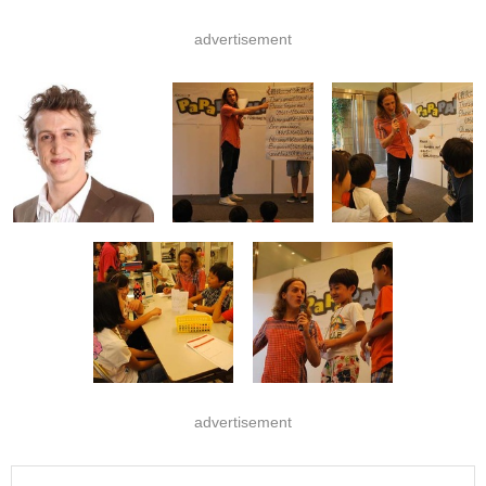
advertisement
advertisement