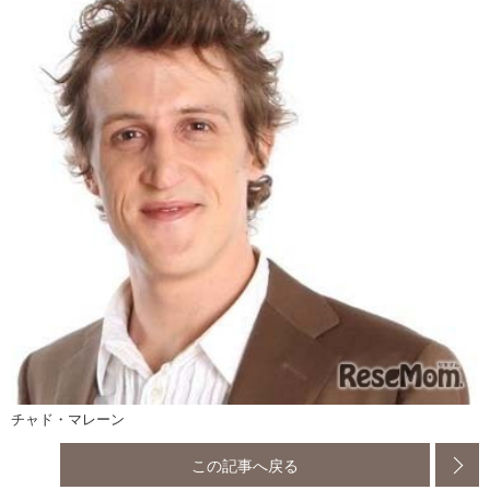
チャド・マレーン
この記事へ戻る