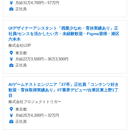
月給31万4,700円～57万円
正社員
UIデザイナーアシスタント「残業少なめ・育休実績あり」正
社員/センスを活かしたい方・未経験歓迎・Figma習得・港区
六本木
株式会社LOP
東京都
月給22万3,500円～36万3,500円
正社員
AIゲームテストエンジニア「27卒」正社員「コンテンツ好き
歓迎・育休取得実績あり」/IT業界デビュー/台東区東上野1丁
目
株式会社プロジェクトトリガー
東京都
月給25万4,200円～32万円
正社員