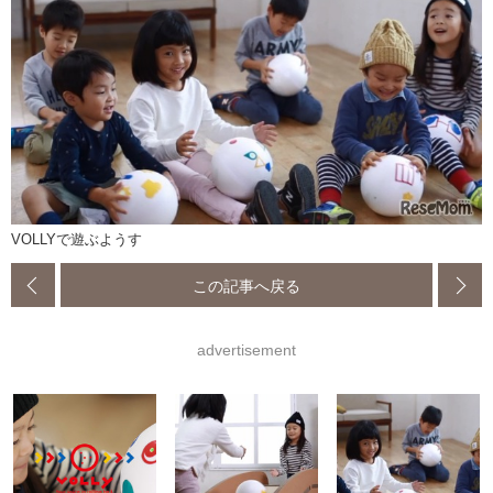
VOLLYで遊ぶようす
この記事へ戻る
advertisement