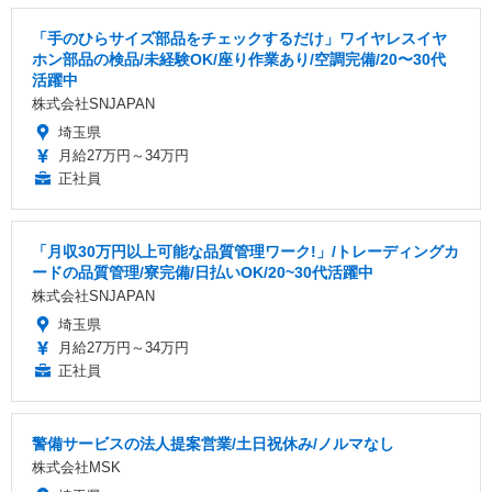
「手のひらサイズ部品をチェックするだけ」ワイヤレスイヤ
ホン部品の検品/未経験OK/座り作業あり/空調完備/20〜30代
活躍中
株式会社SNJAPAN
埼玉県
月給27万円～34万円
正社員
「月収30万円以上可能な品質管理ワーク!」/トレーディングカ
ードの品質管理/寮完備/日払いOK/20~30代活躍中
株式会社SNJAPAN
埼玉県
月給27万円～34万円
正社員
警備サービスの法人提案営業/土日祝休み/ノルマなし
株式会社MSK