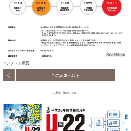
コンテスト概要
この記事へ戻る
advertisement