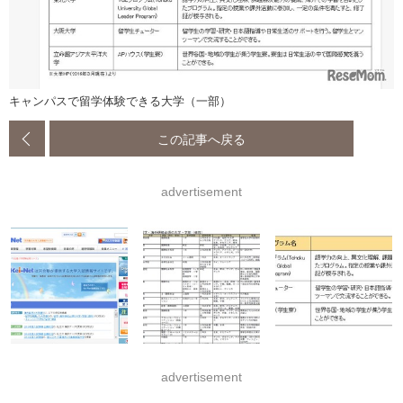
キャンパスで留学体験できる大学（一部）
この記事へ戻る
advertisement
advertisement