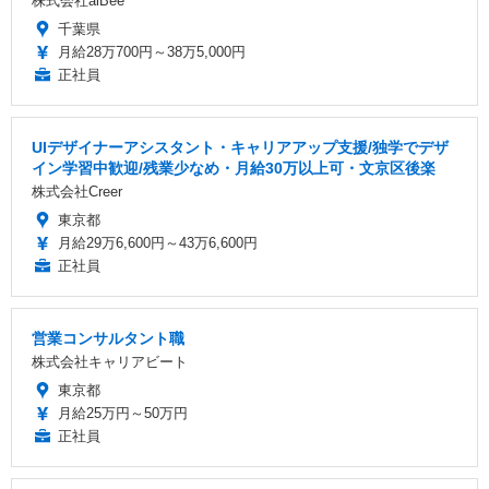
株式会社alBee
千葉県
月給28万700円～38万5,000円
正社員
UIデザイナーアシスタント・キャリアアップ支援/独学でデザ
イン学習中歓迎/残業少なめ・月給30万以上可・文京区後楽
株式会社Creer
東京都
月給29万6,600円～43万6,600円
正社員
営業コンサルタント職
株式会社キャリアビート
東京都
月給25万円～50万円
正社員