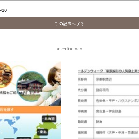
10
この記事へ戻る
advertisement