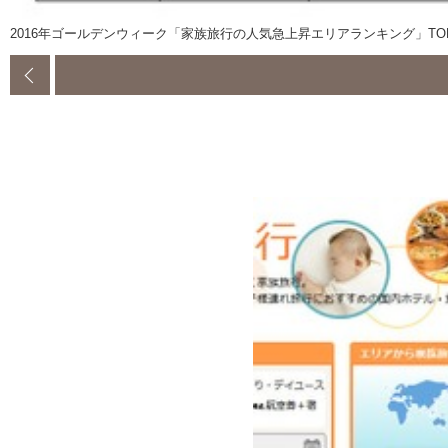
2016年ゴールデンウィーク「家族旅行の人気急上昇エリアランキング」TOP