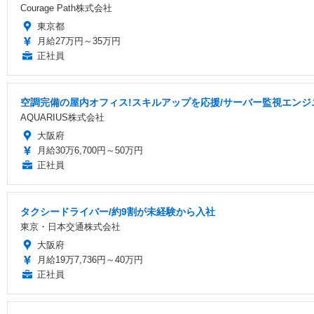
Courage Path株式会社
東京都
月給27万円～35万円
正社員
空調完備の屋内オフィス!スキルアップを応援/サーバー監視エンジ
AQUARIUS株式会社
大阪府
月給30万6,700円～50万円
正社員
タクシードライバー/約9割が未経験から入社
東京・日本交通株式会社
大阪府
月給19万7,736円～40万円
正社員