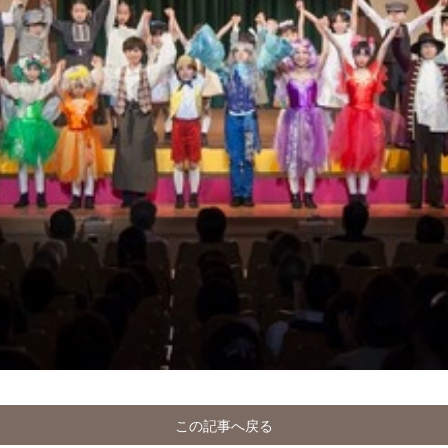
この記事へ戻る