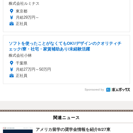
株式会社ルミナス
東京都
月給29万円～
正社員
ソフトを使ったことがなくてもOK!/デザインのクオリティチ
ェック/寮・社宅・家賃補助あり/未経験活躍
株式会社小林
千葉県
月給27万円～50万円
正社員
Sponsored by
関連ニュース
アメリカ留学の奨学金情報を紹介8/27東