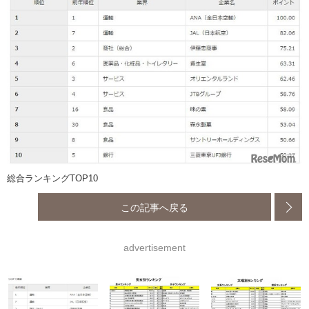
総合ランキングTOP10
この記事へ戻る
advertisement