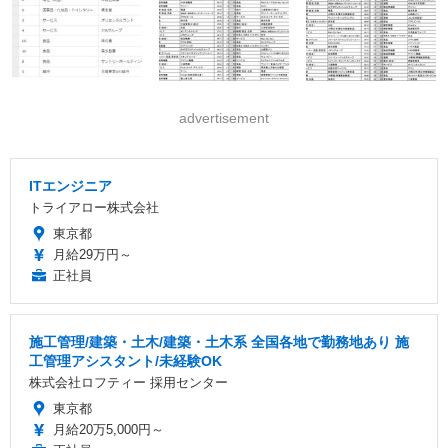
advertisement
ITエンジニア
トライアロー株式会社
東京都
月給29万円～
正社員
施工管理/建築・土木/建築・土木系 全国各地で勤務地あり 施
工管理アシスタント/未経験OK
株式会社ロフティー 採用センター
東京都
月給20万5,000円～