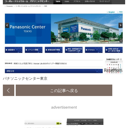
パナソニックセンター東京
この記事へ戻る
advertisement