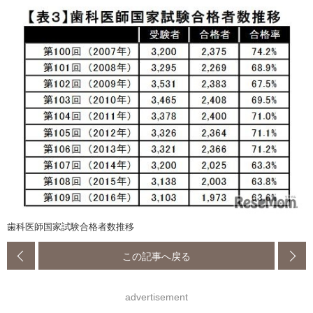
歯科医師国家試験合格者数推移
この記事へ戻る
advertisement