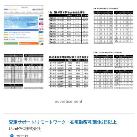
advertisement
査定サポート/リモートワーク・在宅勤務可/週休2日以上
UcarPAC株式会社
東京都