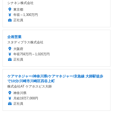
シナネン株式会社
東京都
年収～1,300万円
正社員
企画営業
スタディプラス株式会社
大阪府
年収759万円～1,020万円
正社員
ケアマネジャー/神奈川県/ケアマネジャー/京急線 大師駅徒歩
で10分/川崎市川崎区四谷上町
株式会社AT ケアホスピス大師
神奈川県
月給19万7,000円
正社員