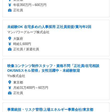
年収350万円～600万円
正社員
未経験OK 在宅多めの人事採用 正社員前提!賞与年2回
マンパワーグループ株式会社
大阪府
時給1,600円
正社員 / 派遣社員
映像コンテンツ制作スタッフ・資格不問「正社員/在宅相談
OK/SNSスキル習得」女性活躍中・未経験歓迎
Yts株式会社
東京都
月給31万400円～60万円
正社員
事業統括・リスク管理/上場エネルギー事業会社/東京都