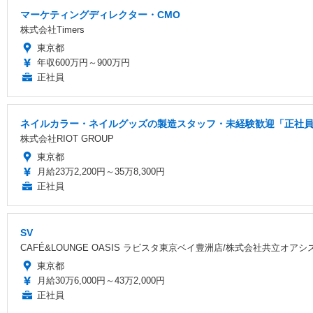
マーケティングディレクター・CMO
株式会社Timers
東京都
年収600万円～900万円
正社員
ネイルカラー・ネイルグッズの製造スタッフ・未経験歓迎「正社員/
株式会社RIOT GROUP
東京都
月給23万2,200円～35万8,300円
正社員
SV
CAFÉ&LOUNGE OASIS ラビスタ東京ベイ豊洲店/株式会社共立オアシ
東京都
月給30万6,000円～43万2,000円
正社員