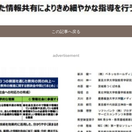
この記事へ戻る
advertisement