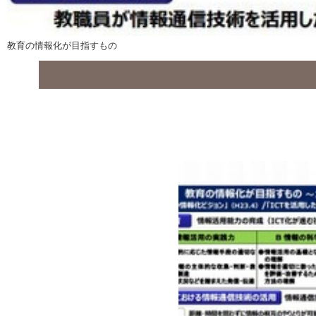
教育の情報化が目指すもの