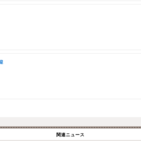
迎
関連ニュース