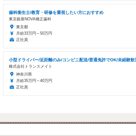
歯科衛生士/教育・研修を重視したい方におすすめ
東京銀座NOVA矯正歯科
東京都
月給33万円～50万円
正社員
小型ドライバー/近距離のみ/コンビニ配送/普通免許でOK/未経験歓
株式会社トランスメイト
神奈川県
月給35万円～40万円
正社員