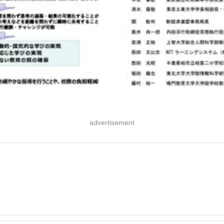
advertisement