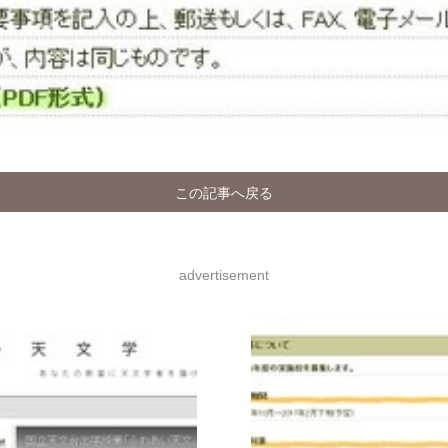
この記事へ戻る
advertisement