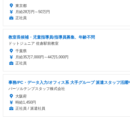
東京都
月給28万円～50万円
正社員
教室長候補・児童指導員/指導員募集、年齢不問
ドットジュニア 佐倉駅前教室
千葉県
月給35万7,000円～44万5,000円
正社員
事務/PC・データ入力/オフィス系 大手グループ 派遣スタッフ活躍
パーソルテンプスタッフ株式会社
大阪府
時給1,450円
正社員 / 派遣社員