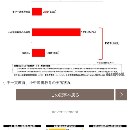
小中一貫教育、小中連携教育の実施状況
この記事へ戻る
advertisement