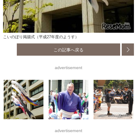
こいのぼり掲揚式（平成27年度のようす）
この記事へ戻る
advertisement
advertisement