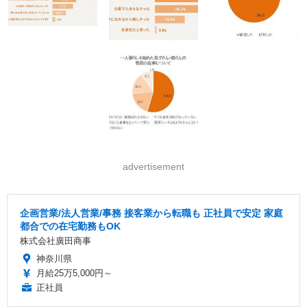
advertisement
企画営業/法人営業/事務 接客業から転職も 正社員で安定 家庭
都合での在宅勤務もOK
株式会社廣田商事
神奈川県
月給25万5,000円～
正社員