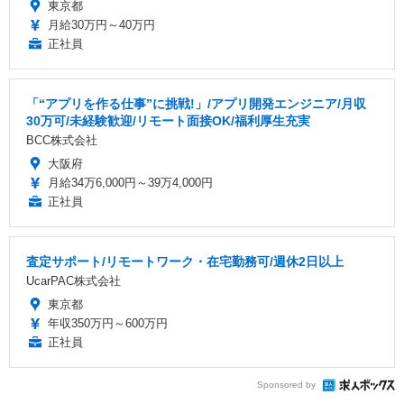
東京都
月給30万円～40万円
正社員
「“アプリを作る仕事”に挑戦!」/アプリ開発エンジニア/月収
30万可/未経験歓迎/リモート面接OK/福利厚生充実
BCC株式会社
大阪府
月給34万6,000円～39万4,000円
正社員
査定サポート/リモートワーク・在宅勤務可/週休2日以上
UcarPAC株式会社
東京都
年収350万円～600万円
正社員
Sponsored by