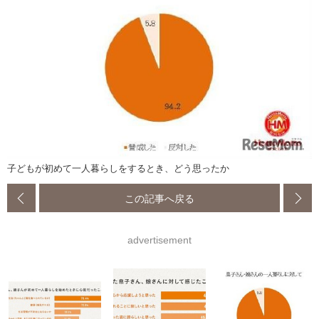
子どもが初めて一人暮らしをするとき、どう思ったか
この記事へ戻る
advertisement