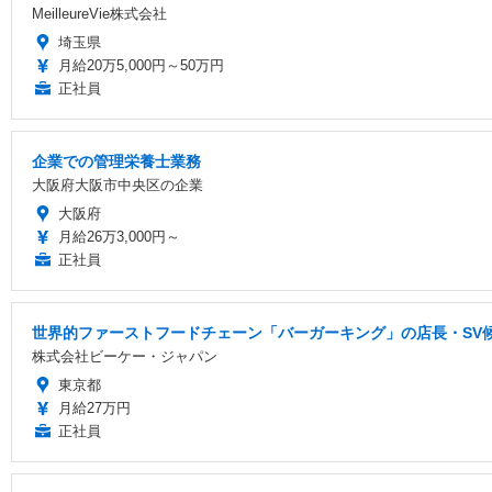
MeilleureVie株式会社
埼玉県
月給20万5,000円～50万円
正社員
企業での管理栄養士業務
大阪府大阪市中央区の企業
大阪府
月給26万3,000円～
正社員
世界的ファーストフードチェーン「バーガーキング」の店長・SV候
株式会社ビーケー・ジャパン
東京都
月給27万円
正社員