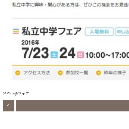
私立中学フェア