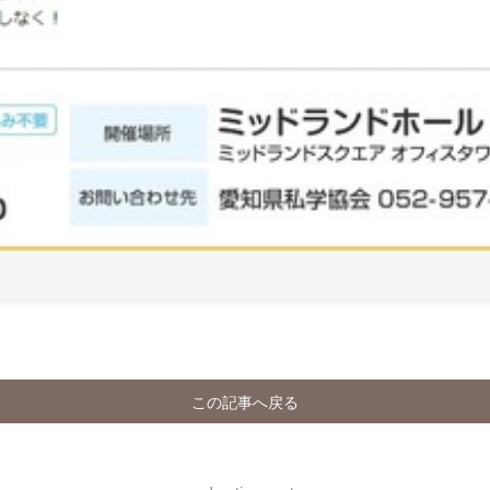
この記事へ戻る