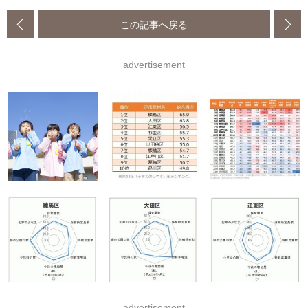
この記事へ戻る
advertisement
advertisement